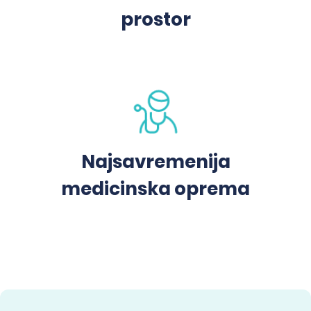
prostor
Najsavremenija
medicinska oprema