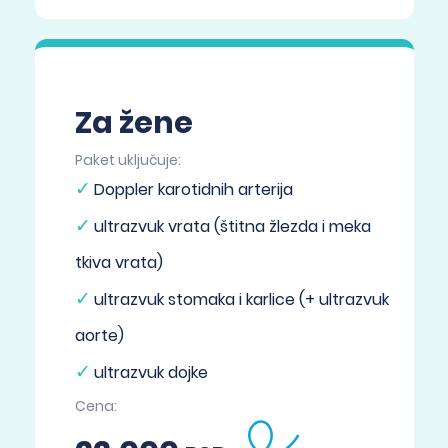
Za žene
Paket uključuje:
Doppler karotidnih arterija
ultrazvuk vrata (štitna žlezda i meka
tkiva vrata)
ultrazvuk stomaka i karlice (+ ultrazvuk
aorte)
ultrazvuk dojke
Cena: