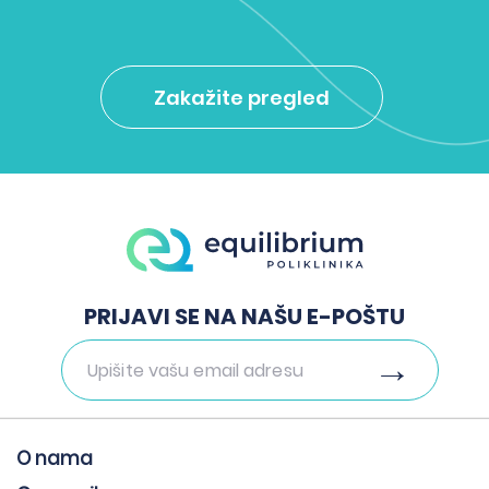
Zakažite pregled
PRIJAVI SE NA NAŠU E-POŠTU
O nama