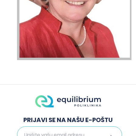
PRIJAVI SE NA NAŠU E-POŠTU