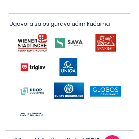
Ugovora sa osiguravajućim kućama