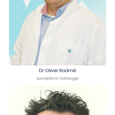
Dr Oliver Radmili
specijalista radiologije