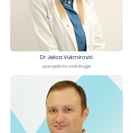
Dr Jelica Vukmirović
specijalista radiologije