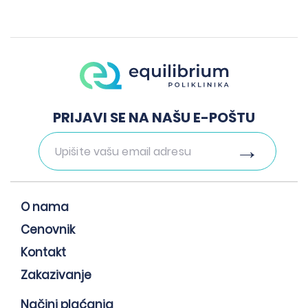
PRIJAVI SE NA NAŠU E-POŠTU
O nama
Cenovnik
Kontakt
Zakazivanje
Načini plaćanja