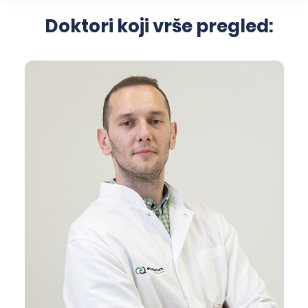
Doktori koji vrše pregled: