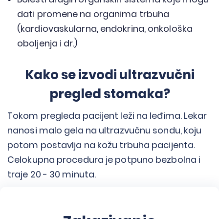
dati promene na organima trbuha
(kardiovaskularna, endokrina, onkološka
oboljenja i dr.)
Kako se izvodi ultrazvučni
pregled stomaka?
Tokom pregleda pacijent leži na leđima. Lekar
nanosi malo gela na ultrazvučnu sondu, koju
potom postavlja na kožu trbuha pacijenta.
Celokupna procedura je potpuno bezbolna i
traje 20 - 30 minuta.