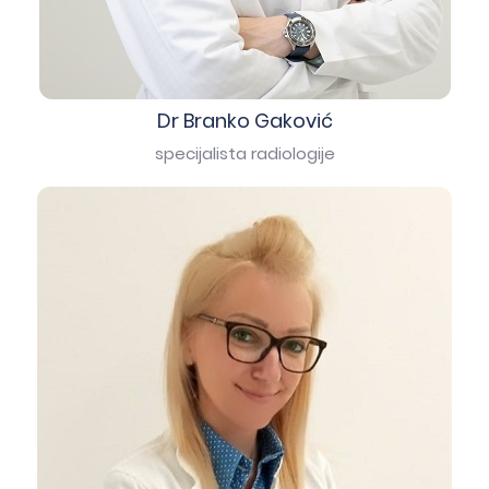
Dr Branko Gaković
specijalista radiologije