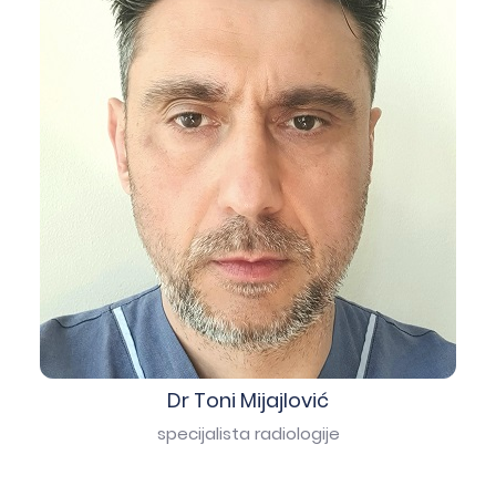
Dr Toni Mijajlović
specijalista radiologije