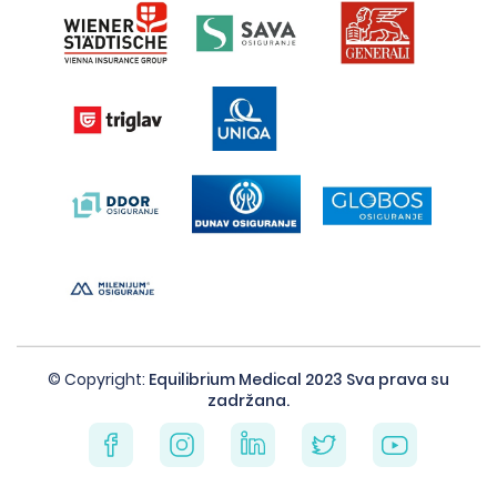
© Copyright:
Equilibrium Medical 2023 Sva prava su
zadržana.