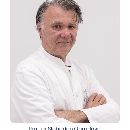
Prof. dr Slobodan Obradović