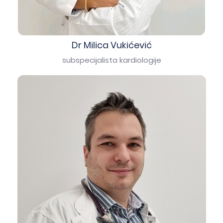
Dr Milica Vukićević
subspecijalista kardiologije