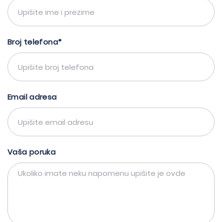
Broj telefona*
Email adresa
Vaša poruka