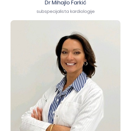
Dr Mihajlo Farkić
subspecijalista kardiologije