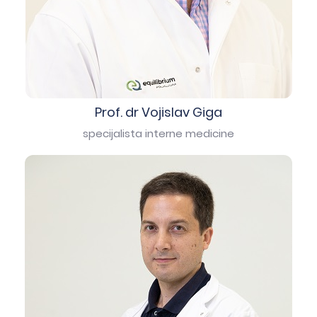
Prof. dr Vojislav Giga
specijalista interne medicine