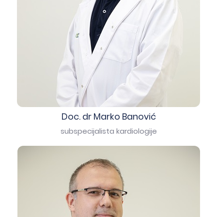
Doc. dr Marko Banović
subspecijalista kardiologije