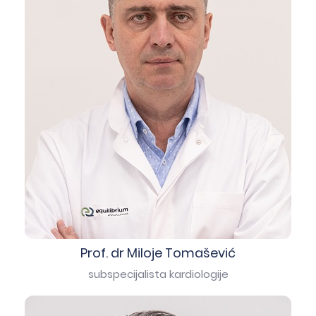
Prof. dr Miloje Tomašević
subspecijalista kardiologije