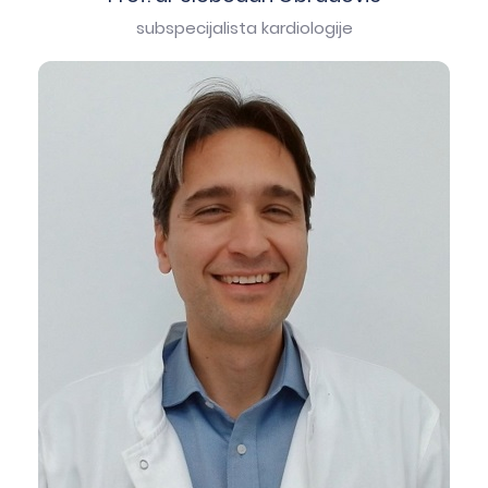
subspecijalista kardiologije