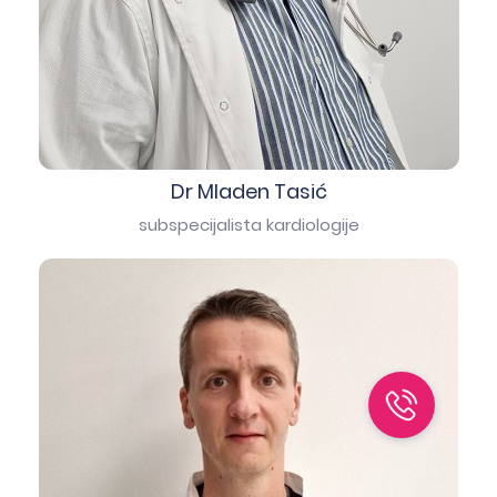
Dr Mladen Tasić
subspecijalista kardiologije