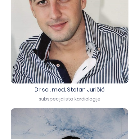
Dr sci. med. Stefan Juričić
subspecijalista kardiologije