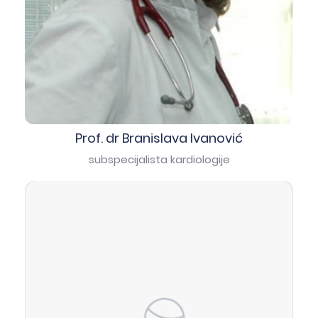
Prof. dr Branislava Ivanović
subspecijalista kardiologije