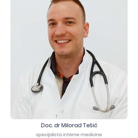
Doc. dr Milorad Tešić
specijalista interne medicine