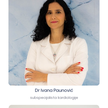
Dr Ivana Paunović
subspecijalista kardiologije