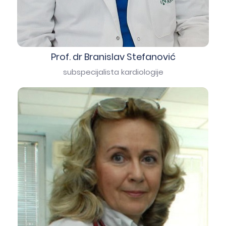
Prof. dr Branislav Stefanović
subspecijalista kardiologije