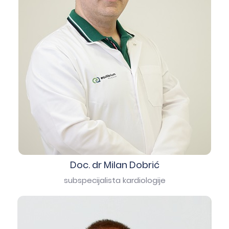
Doc. dr Milan Dobrić
subspecijalista kardiologije