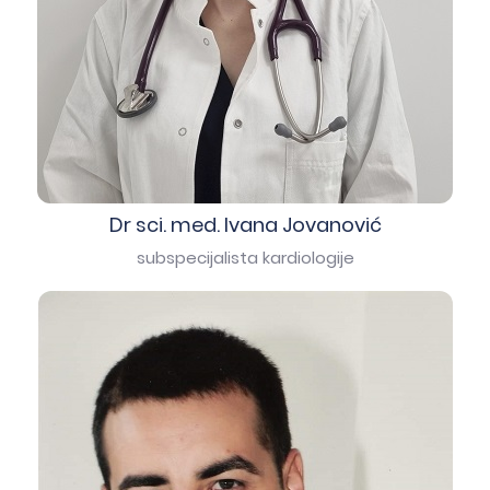
Dr sci. med. Ivana Jovanović
subspecijalista kardiologije