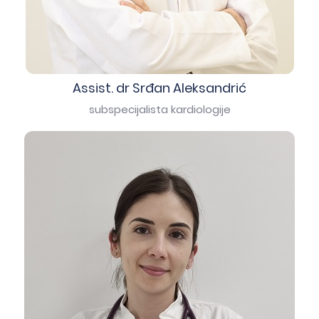
Assist. dr Srđan Aleksandrić
subspecijalista kardiologije