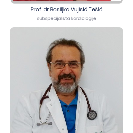
Prof. dr Bosiljka Vujisić Tešić
subspecijalista kardiologije