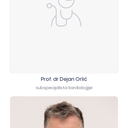
→
Prof. dr Dejan Orlić
subspecijalista kardiologije