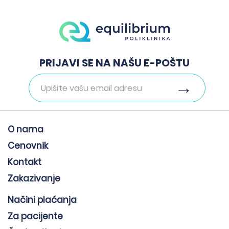
PRIJAVI SE NA NAŠU E-POŠTU
O nama
Cenovnik
Kontakt
Zakazivanje
Načini plaćanja
Za pacijente