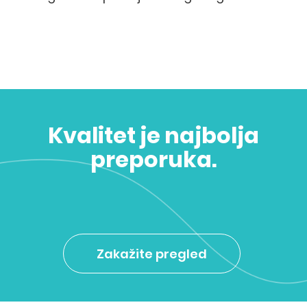
Kvalitet je najbolja
preporuka.
Zakažite pregled