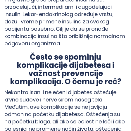
brzodelujući, intermedijarni i dugodelujući
insulin. Lekar-endokrinolog određuje vrstu,
dozu i vreme primene insulina za svakog
pacijenta posebno. Cilj je da se pronađe
kombinacija insulina što približnija normalnom
odgovoru organizma.
Često se spominju
komplikacije dijabetesa i
važnost prevencije
komplikacija. O čemu je reč?
Nekontrolisani i nelečeni dijabetes oštećuje
krvne sudove i nerve širom našeg tela.
Međutim, ove komplikacije se ne javljaju
odmah na početku dijabetesa. Oštećenja su
na početku blaga, ali ako se bolest ne leči i ako
bolesnici ne promene način života, oštećenja