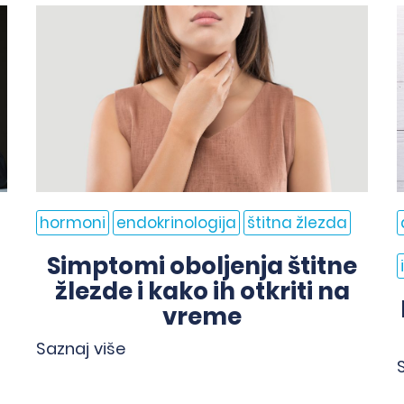
hormoni
endokrinologija
štitna žlezda
Simptomi oboljenja štitne
žlezde i kako ih otkriti na
vreme
Saznaj više