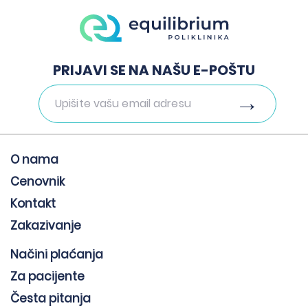
PRIJAVI SE NA NAŠU E-POŠTU
O nama
Cenovnik
Kontakt
Zakazivanje
Načini plaćanja
Za pacijente
Česta pitanja