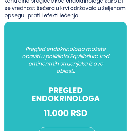
kontrolne preglede kod endokrinologa kako bi
se vrednost šećera u krvi održavala u željenom
opsegu i pratili efekti lečenja.
Pregled endokrinologa možete
obaviti u poliklinici Equilibrium kod
eminentnih stručnjaka iz ove
oblasti.
PREGLED
ENDOKRINOLOGA
11.000 RSD