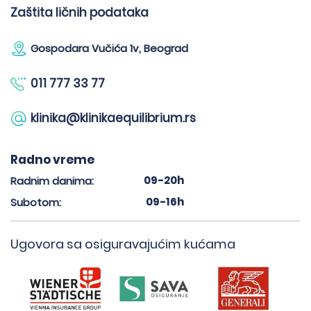
Zaštita ličnih podataka
Gospodara Vučića 1v, Beograd
011 777 33 77
klinika@klinikaequilibrium.rs
Radno vreme
09-20h
Radnim danima:
09-16h
Subotom:
Ugovora sa osiguravajućim kućama