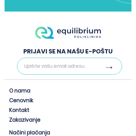
PRIJAVI SE NA NAŠU E-POŠTU
O nama
Cenovnik
Kontakt
Zakazivanje
Načini plaćanja