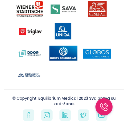
© Copyright:
Equilibrium Medical 2023 Sva prava su
zadržana.