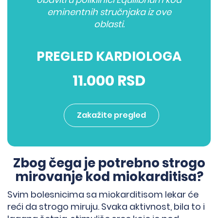
eminentnih stručnjaka iz ove
oblasti.
PREGLED KARDIOLOGA
11.000 RSD
Zakažite pregled
Zbog čega je potrebno strogo
mirovanje kod miokarditisa?
Svim bolesnicima sa miokarditisom lekar će
reći da strogo miruju. Svaka aktivnost, bila to i